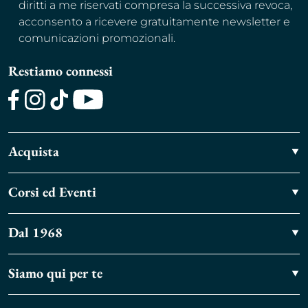
diritti a me riservati compresa la successiva revoca,
acconsento a ricevere gratuitamente newsletter e
comunicazioni promozionali.
Restiamo connessi
Facebook
Instagram
TikTok
Youtube
Acquista
Corsi ed Eventi
Dal 1968
Siamo qui per te