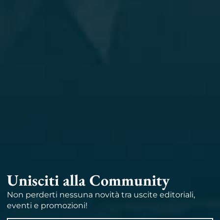
Unisciti alla Community
Non perderti nessuna novità tra uscite editoriali,
eventi e promozioni!