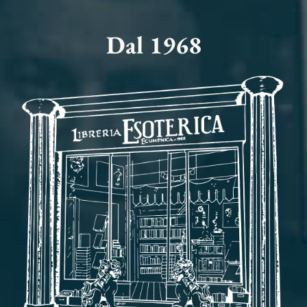
Dal 1968