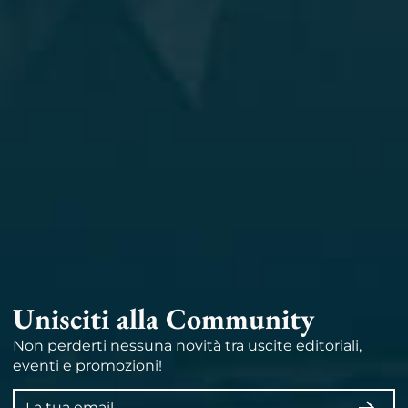
Unisciti alla Community
Non perderti nessuna novità tra uscite editoriali,
eventi e promozioni!
Indirizzo