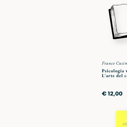
Franco Cusi
Psicologia 
L'arte del 
€ 12,00