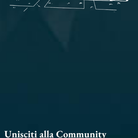
Unisciti alla Community