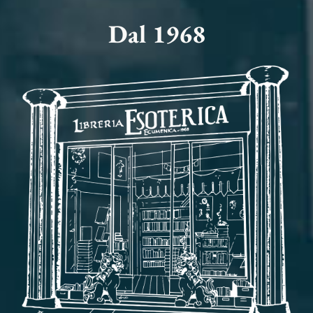
Dal 1968