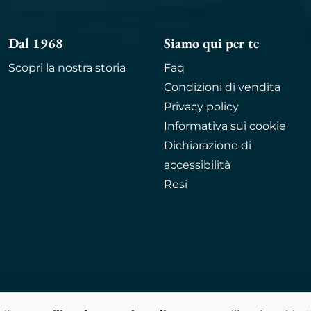
Dal 1968
Siamo qui per te
Scopri la nostra storia
Faq
Condizioni di vendita
Privacy policy
Informativa sui cookie
Dichiarazione di
accessibilità
Resi