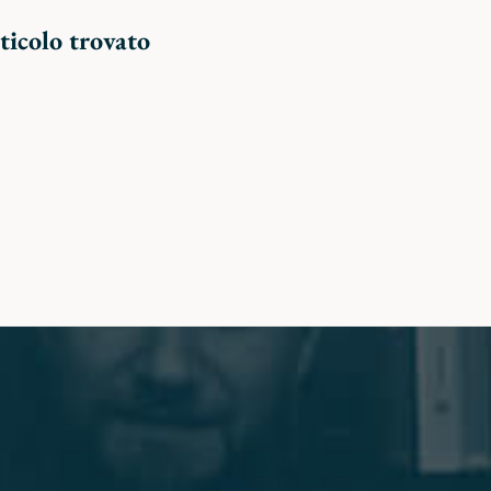
ticolo trovato