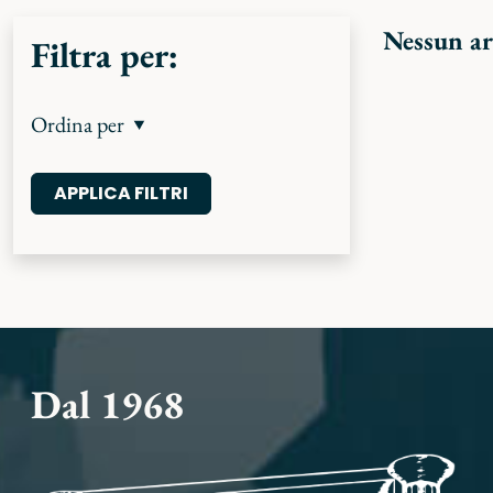
Nessun ar
Filtra per:
Ordina per
Dal 1968