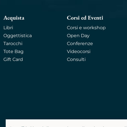
Acquista
Corsi ed Eventi
Libri
Corsi e workshop
Oggettistica
Open Day
Tarocchi
Conferenze
Tote Bag
Videocorsi
Gift Card
Consulti