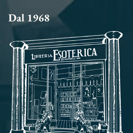
Dal 1968