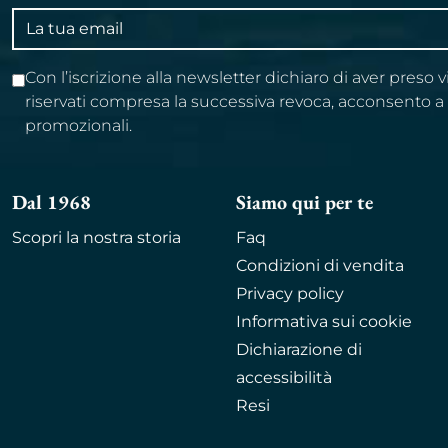
Indirizzo
email
Con l’iscrizione alla newsletter dichiaro di aver preso 
riservati compresa la successiva revoca, acconsento 
promozionali.
Dal 1968
Siamo qui per te
Scopri la nostra storia
Faq
Condizioni di vendita
Privacy policy
Informativa sui cookie
Dichiarazione di
accessibilità
Resi