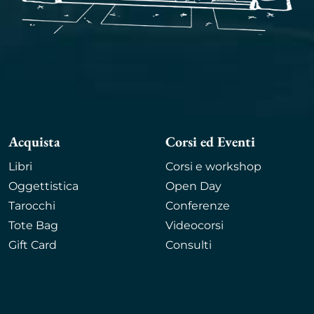
Acquista
Corsi ed Eventi
Libri
Corsi e workshop
Oggettistica
Open Day
Tarocchi
Conferenze
Tote Bag
Videocorsi
Gift Card
Consulti