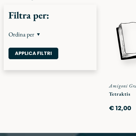
Filtra per:
Ordina per
Amigoni Gr
Tetraktis
€ 12,00