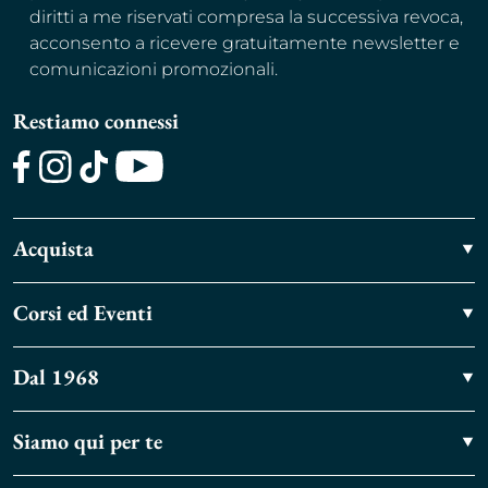
diritti a me riservati compresa la successiva revoca,
acconsento a ricevere gratuitamente newsletter e
comunicazioni promozionali.
Restiamo connessi
Facebook
Instagram
TikTok
Youtube
Acquista
Corsi ed Eventi
Dal 1968
Siamo qui per te