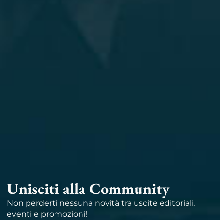
Unisciti alla Community
Non perderti nessuna novità tra uscite editoriali,
eventi e promozioni!