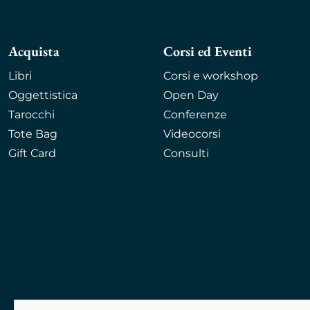
Acquista
Corsi ed Eventi
Libri
Corsi e workshop
Oggettistica
Open Day
Tarocchi
Conferenze
Tote Bag
Videocorsi
Gift Card
Consulti