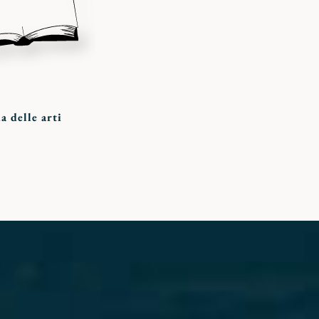
a delle arti