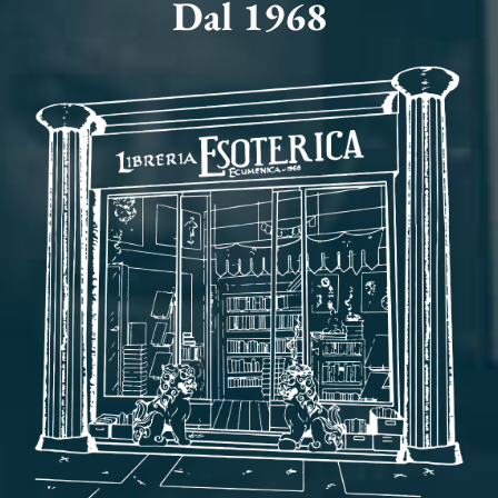
Dal 1968