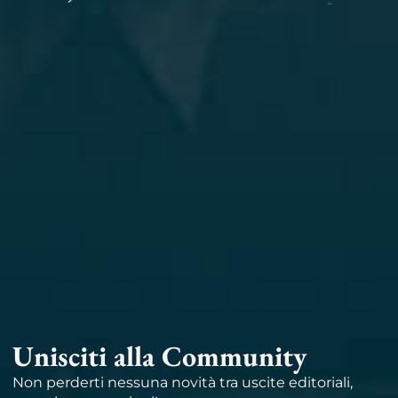
Unisciti alla Community
Non perderti nessuna novità tra uscite editoriali,