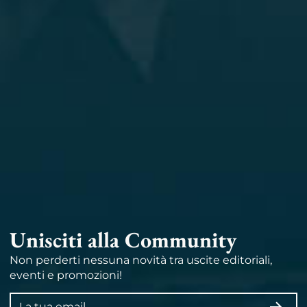
Unisciti alla Community
Non perderti nessuna novità tra uscite editoriali,
eventi e promozioni!
Indirizzo