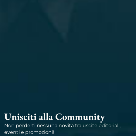
Unisciti alla Community
Non perderti nessuna novità tra uscite editoriali,
eventi e promozioni!