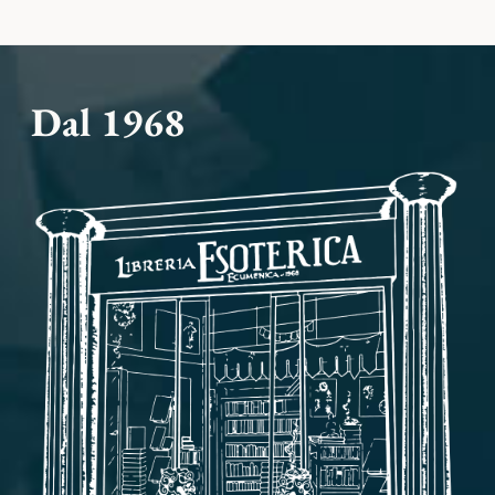
Dal 1968