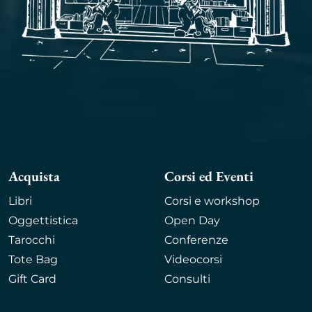
Acquista
Corsi ed Eventi
Libri
Corsi e workshop
Oggettistica
Open Day
Tarocchi
Conferenze
Tote Bag
Videocorsi
Gift Card
Consulti