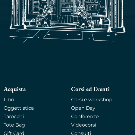
Acquista
Corsi ed Eventi
Libri
Corsi e workshop
Oggettistica
Open Day
Tarocchi
Conferenze
Tote Bag
Videocorsi
Gift Card
Consulti