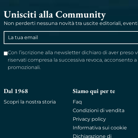
Unisciti alla Community
Non perderti nessuna novità tra uscite editoriali, event
Indirizzo
email
Con l’iscrizione alla newsletter dichiaro di aver preso 
riservati compresa la successiva revoca, acconsento 
promozionali.
Dal 1968
Siamo qui per te
Scopri la nostra storia
Faq
Condizioni di vendita
Privacy policy
Informativa sui cookie
Dichiarazione di