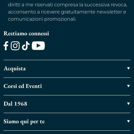
diritti a me riservati compresa la successiva revoca,
acconsento a ricevere gratuitamente newsletter e
comunicazioni promozionali.
Restiamo connessi
Facebook
Instagram
TikTok
Youtube
Acquista
Corsi ed Eventi
Dal 1968
Siamo qui per te