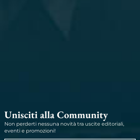
Unisciti alla Community
Non perderti nessuna novità tra uscite editoriali,
eventi e promozioni!