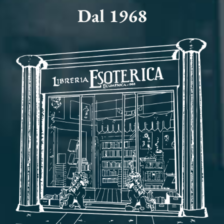
Dal 1968