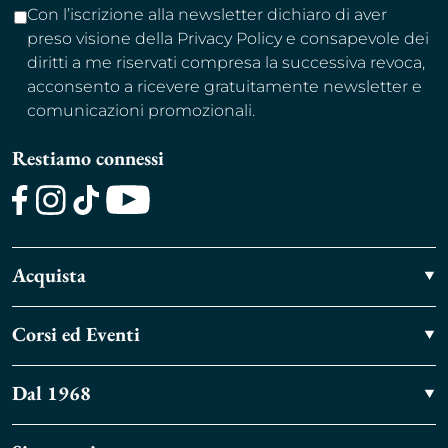
Con l’iscrizione alla newsletter dichiaro di aver
preso visione della Privacy Policy e consapevole dei
diritti a me riservati compresa la successiva revoca,
acconsento a ricevere gratuitamente newsletter e
comunicazioni promozionali.
Restiamo connessi
Facebook
Instagram
TikTok
Youtube
Acquista
Corsi ed Eventi
Dal 1968