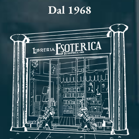
Dal 1968