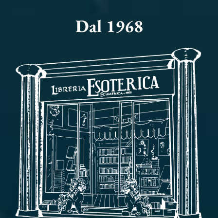
Dal 1968