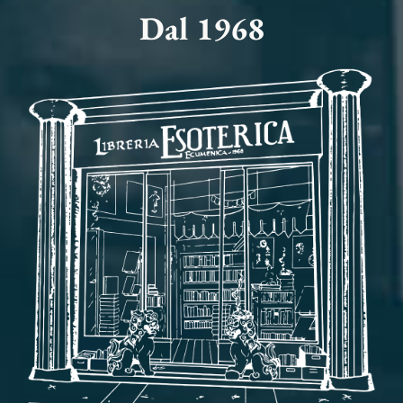
Dal 1968