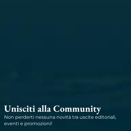
Unisciti alla Community
Non perderti nessuna novità tra uscite editoriali,
eventi e promozioni!