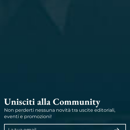
Unisciti alla Community
Non perderti nessuna novità tra uscite editoriali,
eventi e promozioni!
Indirizzo