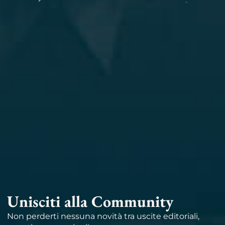
Unisciti alla Community
Non perderti nessuna novità tra uscite editoriali,