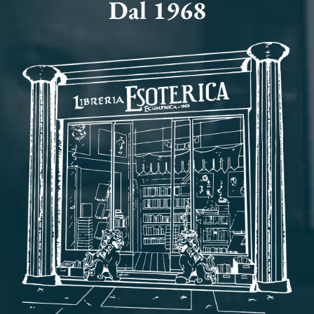
Dal 1968