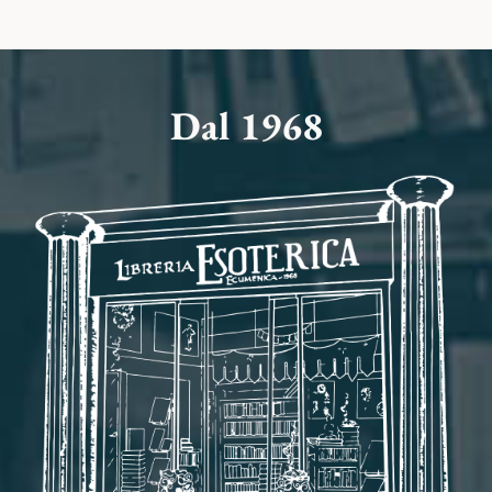
Dal 1968