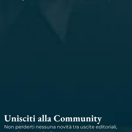
Unisciti alla Community
Non perderti nessuna novità tra uscite editoriali,