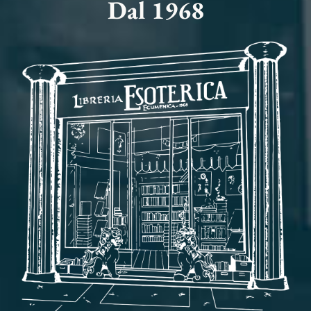
Dal 1968