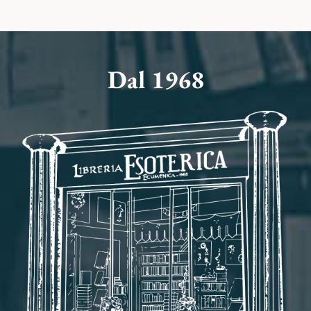
Dal 1968