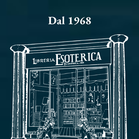
Dal 1968