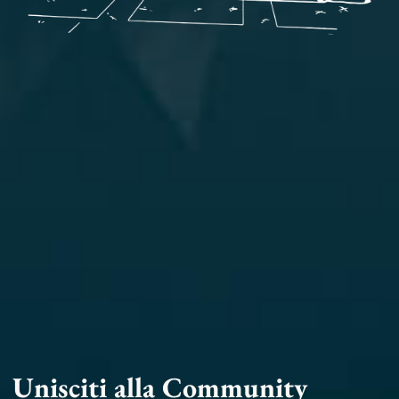
Unisciti alla Community