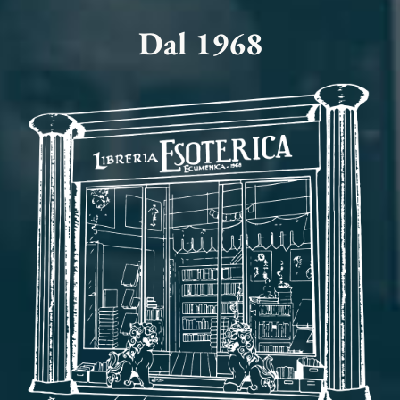
Dal 1968