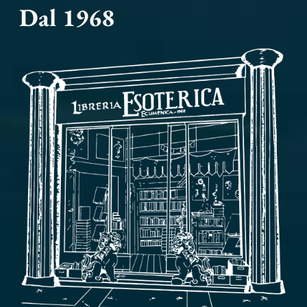
Dal 1968