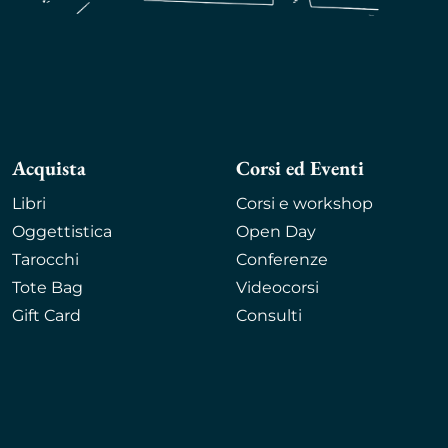
Acquista
Corsi ed Eventi
Libri
Corsi e workshop
Oggettistica
Open Day
Tarocchi
Conferenze
Tote Bag
Videocorsi
Gift Card
Consulti