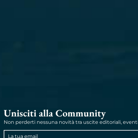
Unisciti alla Community
Non perderti nessuna novità tra uscite editoriali, event
Indirizzo