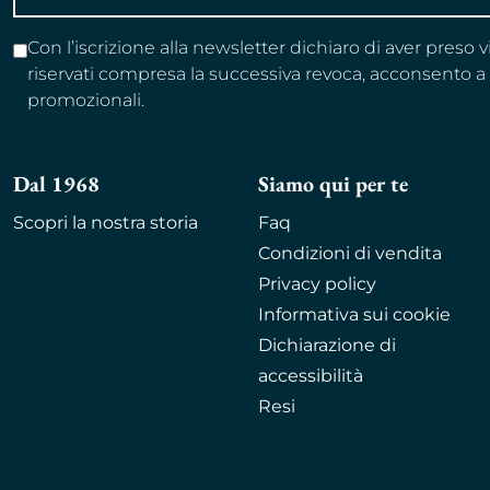
email
Con l’iscrizione alla newsletter dichiaro di aver preso 
riservati compresa la successiva revoca, acconsento 
promozionali.
Dal 1968
Siamo qui per te
Scopri la nostra storia
Faq
Condizioni di vendita
Privacy policy
Informativa sui cookie
Dichiarazione di
accessibilità
Resi