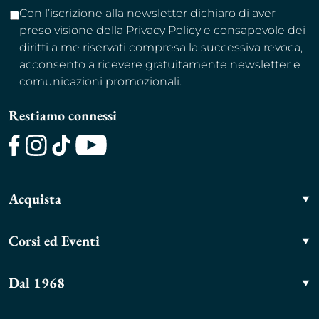
Con l’iscrizione alla newsletter dichiaro di aver
preso visione della Privacy Policy e consapevole dei
diritti a me riservati compresa la successiva revoca,
acconsento a ricevere gratuitamente newsletter e
comunicazioni promozionali.
Restiamo connessi
Facebook
Instagram
TikTok
Youtube
Acquista
Corsi ed Eventi
Dal 1968