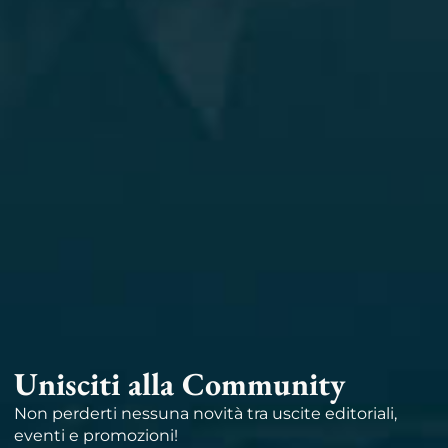
Unisciti alla Community
Non perderti nessuna novità tra uscite editoriali,
eventi e promozioni!