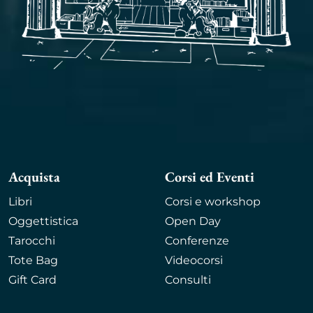
Acquista
Corsi ed Eventi
Libri
Corsi e workshop
Oggettistica
Open Day
Tarocchi
Conferenze
Tote Bag
Videocorsi
Gift Card
Consulti