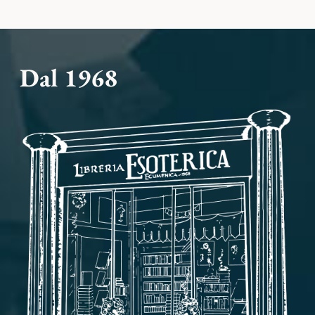
Dal 1968