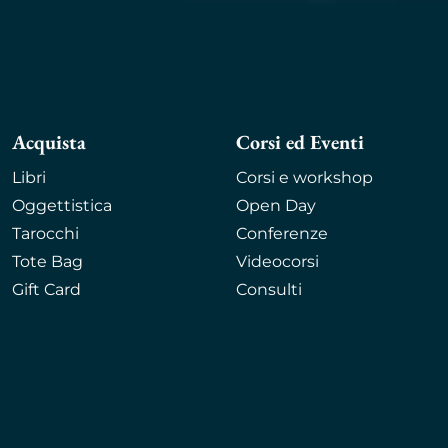
Acquista
Corsi ed Eventi
Libri
Corsi e workshop
Oggettistica
Open Day
Tarocchi
Conferenze
Tote Bag
Videocorsi
Gift Card
Consulti