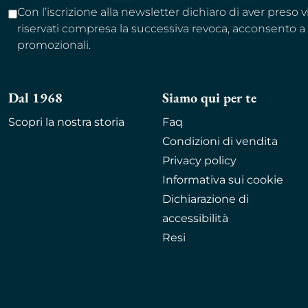
Con l’iscrizione alla newsletter dichiaro di aver preso 
riservati compresa la successiva revoca, acconsento 
promozionali.
Dal 1968
Siamo qui per te
Scopri la nostra storia
Faq
Condizioni di vendita
Privacy policy
Informativa sui cookie
Dichiarazione di
accessibilità
Resi