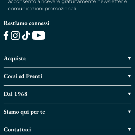
acconsento a ricevere gratuitamente newsletter e
comunicazioni promozionali.
Restiamo connessi
Facebook
Instagram
TikTok
Youtube
Acquista
Corsi ed Eventi
Dal 1968
Siamo qui per te
Contattaci