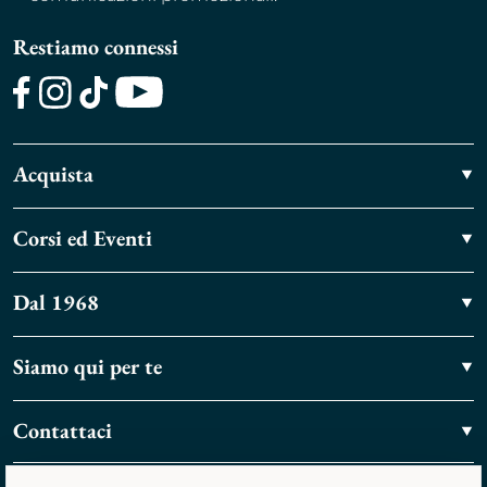
Restiamo connessi
Facebook
Instagram
TikTok
Youtube
Acquista
Corsi ed Eventi
Dal 1968
Siamo qui per te
Contattaci