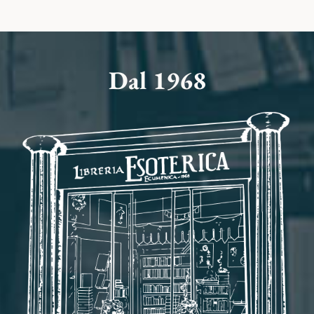
Dal 1968