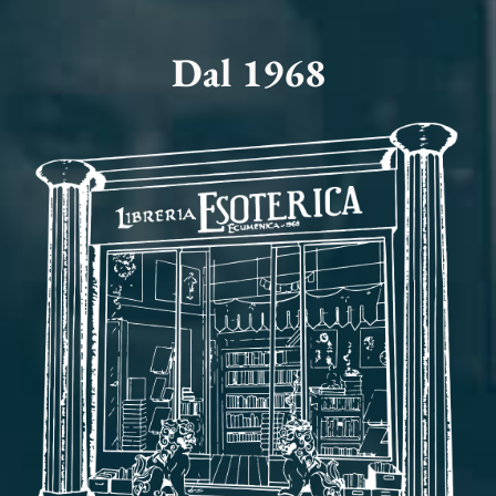
Dal 1968